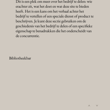
Dit is een plek om meer over het bedrijf te delen: wie
erachter zit, wat het doet en wat deze site te bieden
heeft. Het is een kans om het verhaal achter het
bedrijf te vertellen of een speciale dienst of product te
beschrijven. Je kunt deze sectie gebruiken om de
geschiedenis van het bedrijf te delen of een specifieke
eigenschap te benadrukken die het onderscheidt van
de concurrentie.
Bibliotheekbar