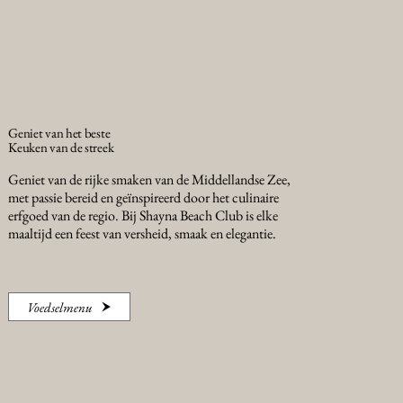
Geniet van het beste
Keuken van de streek
Geniet van de rijke smaken van de Middellandse Zee,
met passie bereid en geïnspireerd door het culinaire
erfgoed van de regio. Bij Shayna Beach Club is elke
maaltijd een feest van versheid, smaak en elegantie.
Voedselmenu