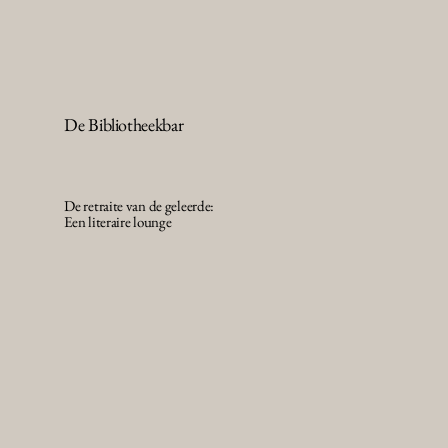
De Bibliotheekbar
De retraite van de geleerde:
Een literaire lounge