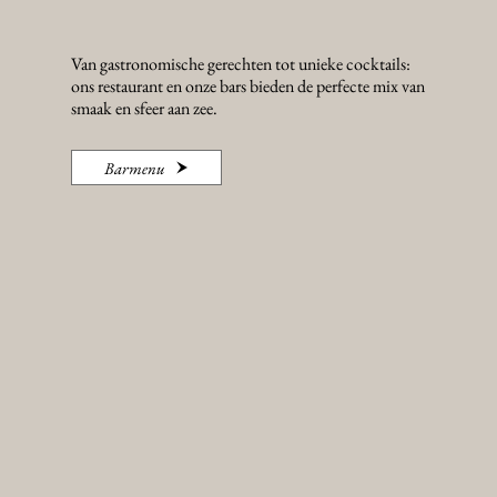
Van gastronomische gerechten tot unieke cocktails:
ons restaurant en onze bars bieden de perfecte mix van
smaak en sfeer aan zee.
Barmenu