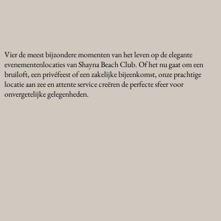
Vier de meest bijzondere momenten van het leven op de elegante
evenementenlocaties van Shayna Beach Club. Of het nu gaat om een
bruiloft, een privéfeest of een zakelijke bijeenkomst, onze prachtige
locatie aan zee en attente service creëren de perfecte sfeer voor
onvergetelijke gelegenheden.