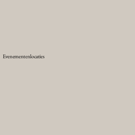
Evenementenlocaties