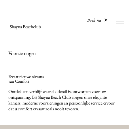
Boek nu
Shayna Beachclub
Voorzieningen
Ervaar nieuwe niveaus
van Comfort
Ontdek een verblijf waar elk detail is ontworpen voor uw
ontspanning. Bij Shayna Beach Club zorgen onze elegante
kamers, moderne voorzieningen en persoonlijke service ervoor
dat u comfort ervaart zoals nooit tevoren.