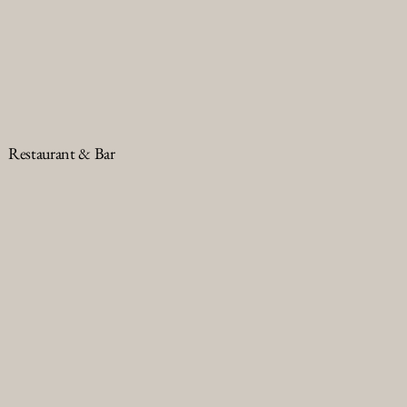
Restaurant & Bar