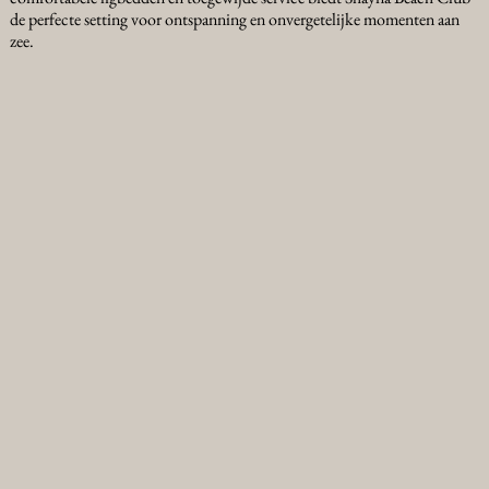
de perfecte setting voor ontspanning en onvergetelijke momenten aan
zee.