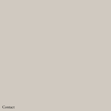
Contact