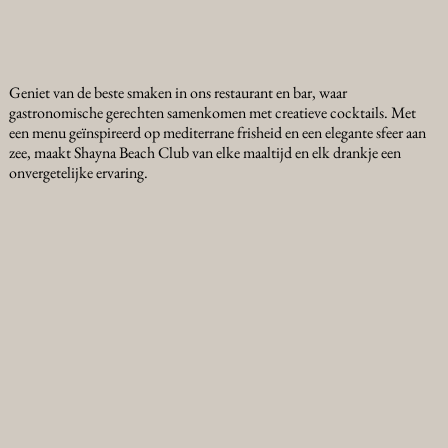
Geniet van de beste smaken in ons restaurant en bar, waar
gastronomische gerechten samenkomen met creatieve cocktails. Met
een menu geïnspireerd op mediterrane frisheid en een elegante sfeer aan
zee, maakt Shayna Beach Club van elke maaltijd en elk drankje een
onvergetelijke ervaring.