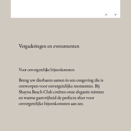
Vergaderingen en evenementen
Voor onvergetelijke bijeenkomsten
Breng uw dierbaren samen in een omgeving die is
ontworpen voor onvergetelijke momenten. Bij
Shayna Beach Club creëren onze elegante ruimtes
en warme gastvrijheid de perfecte sfeer voor
onvergetelijke bijeenkomsten aan zee.