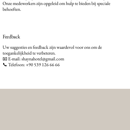
Onze medewerkers zijn opgeleid om hulp te bieden bij speciale
behoeften.
Feedback
Uw suggesties en feedback zijn waardevol voor ons om de
toegankelijkheid te verbeteren.
📧 E-mail:
shaynahotel@gmail.com
📞 Telefoon: +90 539 126 66 66