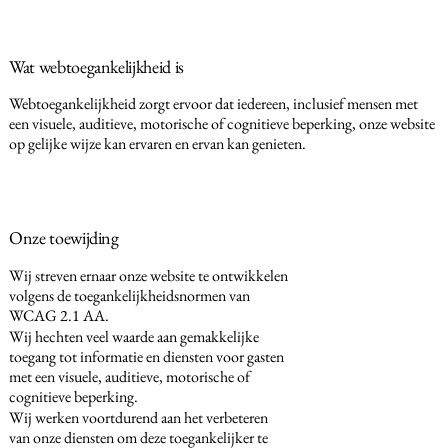
Wat webtoegankelijkheid is
Webtoegankelijkheid zorgt ervoor dat iedereen, inclusief mensen met
een visuele, auditieve, motorische of cognitieve beperking, onze website
op gelijke wijze kan ervaren en ervan kan genieten.
Onze toewijding
Wij streven ernaar onze website te ontwikkelen
volgens de toegankelijkheidsnormen van
WCAG 2.1 AA.
Wij hechten veel waarde aan gemakkelijke
toegang tot informatie en diensten voor gasten
met een visuele, auditieve, motorische of
cognitieve beperking.
Wij werken voortdurend aan het verbeteren
van onze diensten om deze toegankelijker te