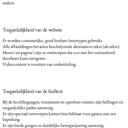
maken.
Toegankelijkheid van de website
Er worden contrastrijke, goed leesbare lettertypen gebruikt.
Alle afbeeldingen bevatten beschrijvende alternatieve tekst (alt-tekst).
Menu's en pagina's zijn zo ontworpen dat u er met het toetsenbord
doorheen kunt navigeren.
Videocontent is voorzien van ondertiteling.
Toegankelijkheid van de faciliteit
Bij de hoofdingangen, restaurants en openbare ruimtes zijn hellingen en
toegankelijke paden aanwezig.
Er zijn speciaal ontworpen kamers beschikbaar voor gasten met een
beperking.
Er zijn brede gangen en duidelijke bewegwijzering aanwezig.