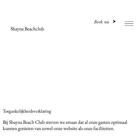
Boek nu
Shayna Beachclub
Toegankelijkheidsverklaring
Bij Shayna Beach Club streven we ernaar dat al onze gasten optimaal
kunnen genieten van zowel onze website als onze faciliteiten.