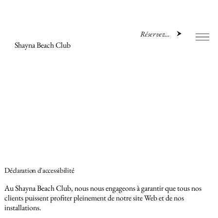
Réservez maintenant
Shayna Beach Club
Déclaration d'accessibilité
Au Shayna Beach Club, nous nous engageons à garantir que tous nos
clients puissent profiter pleinement de notre site Web et de nos
installations.