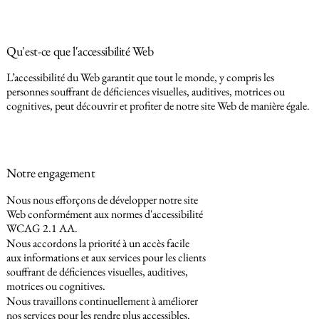
Qu'est-ce que l'accessibilité Web
L’accessibilité du Web garantit que tout le monde, y compris les
personnes souffrant de déficiences visuelles, auditives, motrices ou
cognitives, peut découvrir et profiter de notre site Web de manière égale.
Notre engagement
Nous nous efforçons de développer notre site
Web conformément aux normes d'accessibilité
WCAG 2.1 AA.
Nous accordons la priorité à un accès facile
aux informations et aux services pour les clients
souffrant de déficiences visuelles, auditives,
motrices ou cognitives.
Nous travaillons continuellement à améliorer
nos services pour les rendre plus accessibles.