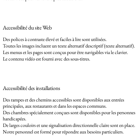
Accessibilité du site Web
Des polices à contraste élevé et faciles à lire sont utilisées.
Toutes les images incluent un texte alternatif descriptif (texte alternatif).
Les menus et les pages sont conçus pour être navigables via le clavier.
Le contenu vidéo est fourni avec des sous-titres.
Accessibilité des installations
Des rampes et des chemins accessibles sont disponibles aux entrées
principales, aux restaurants et dans les espaces communs.
Des chambres spécialement conçues sont disponibles pour les personnes
handicapées.
De larges couloirs et une signalisation directionnelle claire sont en place.
Notre personnel est formé pour répondre aux besoins particuliers.