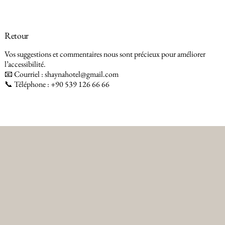
Retour
Vos suggestions et commentaires nous sont précieux pour améliorer
l’accessibilité.
📧 Courriel :
shaynahotel@gmail.com
📞 Téléphone : +90 539 126 66 66