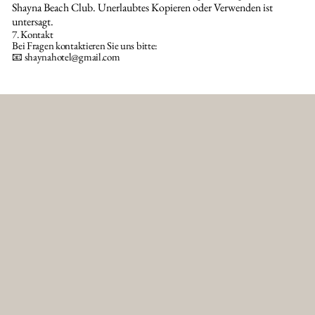
Shayna Beach Club. Unerlaubtes Kopieren oder Verwenden ist
untersagt.
7. Kontakt
Bei Fragen kontaktieren Sie uns bitte:
📧
shaynahotel@gmail.com