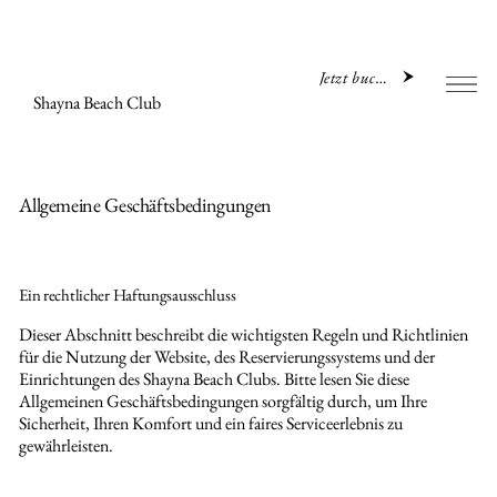
Jetzt buchen
Shayna Beach Club
Allgemeine Geschäftsbedingungen
Ein rechtlicher Haftungsausschluss
Dieser Abschnitt beschreibt die wichtigsten Regeln und Richtlinien
für die Nutzung der Website, des Reservierungssystems und der
Einrichtungen des Shayna Beach Clubs. Bitte lesen Sie diese
Allgemeinen Geschäftsbedingungen sorgfältig durch, um Ihre
Sicherheit, Ihren Komfort und ein faires Serviceerlebnis zu
gewährleisten.