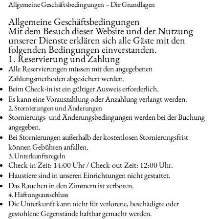
Allgemeine Geschäftsbedingungen – Die Grundlagen
Allgemeine Geschäftsbedingungen
Mit dem Besuch dieser Website und der Nutzung
unserer Dienste erklären sich alle Gäste mit den
folgenden Bedingungen einverstanden.
1. Reservierung und Zahlung
Alle Reservierungen müssen mit den angegebenen
Zahlungsmethoden abgesichert werden.
Beim Check-in ist ein gültiger Ausweis erforderlich.
Es kann eine Vorauszahlung oder Anzahlung verlangt werden.
2. Stornierungen und Änderungen
Stornierungs- und Änderungsbedingungen werden bei der Buchung
angegeben.
Bei Stornierungen außerhalb der kostenlosen Stornierungsfrist
können Gebühren anfallen.
3. Unterkunftsregeln
Check-in-Zeit: 14:00 Uhr / Check-out-Zeit: 12:00 Uhr.
Haustiere sind in unseren Einrichtungen nicht gestattet.
Das Rauchen in den Zimmern ist verboten.
4. Haftungsausschluss
Die Unterkunft kann nicht für verlorene, beschädigte oder
gestohlene Gegenstände haftbar gemacht werden.