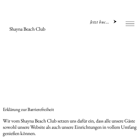
Jetzt buchen
Shayna Beach Club
Erklärung zur Barrierefreiheit
Wir vom Shayna Beach Club setzen uns dafür ein, dass alle unsere Gäste
sowohl unsere Website als auch unsere Einrichtungen in vollem Umfang
genießen können.