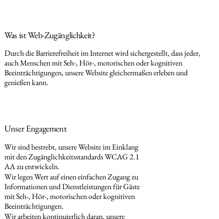
Was ist Web-Zugänglichkeit?
Durch die Barrierefreiheit im Internet wird sichergestellt, dass jeder,
auch Menschen mit Seh-, Hör-, motorischen oder kognitiven
Beeinträchtigungen, unsere Website gleichermaßen erleben und
genießen kann.
Unser Engagement
Wir sind bestrebt, unsere Website im Einklang
mit den Zugänglichkeitsstandards WCAG 2.1
AA zu entwickeln.
Wir legen Wert auf einen einfachen Zugang zu
Informationen und Dienstleistungen für Gäste
mit Seh-, Hör-, motorischen oder kognitiven
Beeinträchtigungen.
Wir arbeiten kontinuierlich daran, unsere