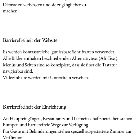
Dienste zu verbessern und sie zugänglicher zu
machen.
Barrierefreiheit der Website
Es werden kontrastreiche, gut lesbare Schriftarten verwendet.
Alle Bilder enthalten beschreibenden Alternativtext (Alt-Text).
Menüs und Seiten sind so konzipiert, dass sie über die Tastatur
navigierbar sind.
Videoinhalte werden mit Untertiteln versehen.
Barrierefreiheit der Einrichtung
An Haupteingängen, Restaurants und Gemeinschaftsbereichen stehen
Rampen und barrierefreie Wege zur Verfügung.
Für Gäste mit Behinderungen stehen speziell ausgestattete Zimmer zur
Verfügung.