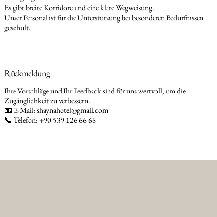
Es gibt breite Korridore und eine klare Wegweisung.
Unser Personal ist für die Unterstützung bei besonderen Bedürfnissen
geschult.
Rückmeldung
Ihre Vorschläge und Ihr Feedback sind für uns wertvoll, um die
Zugänglichkeit zu verbessern.
📧 E-Mail:
shaynahotel@gmail.com
📞 Telefon: +90 539 126 66 66